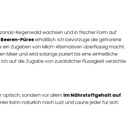
Amazonas-Regenwald wachsen und in frischer Form auf
 Beeren-Püree
erhältlich. Ich bevorzuge die gefrorene
e ein Zugeben von Milch-Alternativen überflüssig macht.
 Mixer und wird solange püriert bis eine einheitliche
ich auf die Zugabe von zusätzlicher Flüssigkeit verzichte.
r optisch, sondern vor allem
im Nährstoffgehalt auf
.
Hier kann natürlich nach Lust und Laune jeder für sich