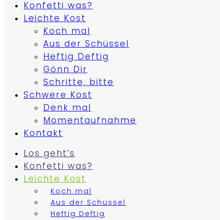
Konfetti was?
Leichte Kost
Koch mal
Aus der Schüssel
Heftig Deftig
Gönn Dir
Schritte, bitte
Schwere Kost
Denk mal
Momentaufnahme
Kontakt
Los geht’s
Konfetti was?
Leichte Kost
Koch mal
Aus der Schüssel
Heftig Deftig