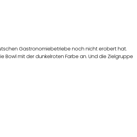
eutschen Gastronomiebetriebe noch nicht erobert hat.
e Bowl mit der dunkelroten Farbe an. Und die Zielgruppe