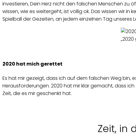
investieren, Dein Herz nicht den falschen Menschen zu öffne
wissen, wie es weitergeht, ist völlig ok. Das wissen wir in 
Spielball der Gezeiten, an jedem einzelnen Tag unseres
„2020 
2020 hat mich gerettet
Es hat mir gezeigt, dass ich auf dem falschen Weg bin, e
Herausforderungen. 2020 hat mir klar gemacht, dass ich d
Zeit, die es mir geschenkt hat.
Zeit, in