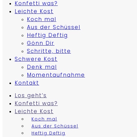
Konfetti was?
Leichte Kost
Koch mal
Aus der Schüssel
Heftig Deftig
Gönn Dir
Schritte, bitte
Schwere Kost
Denk mal
Momentaufnahme
Kontakt
Los geht’s
Konfetti was?
Leichte Kost
Koch mal
Aus der Schüssel
Heftig Deftig