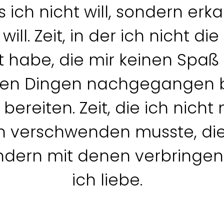
 ich nicht will, sondern erk
will. Zeit, in der ich nicht d
 habe, die mir keinen Spaß
en Dingen nachgegangen bi
bereiten. Zeit, die ich nicht
 verschwenden musste, die 
ndern mit denen verbringen 
ich liebe.