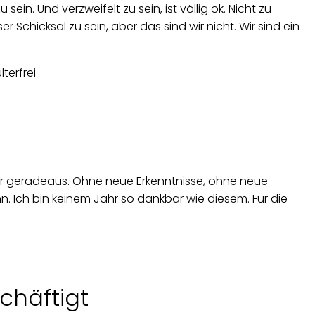
in. Und verzweifelt zu sein, ist völlig ok. Nicht zu
er Schicksal zu sein, aber das sind wir nicht. Wir sind ein
iter geradeaus. Ohne neue Erkenntnisse, ohne neue
n. Ich bin keinem Jahr so dankbar wie diesem. Für die
schäftigt