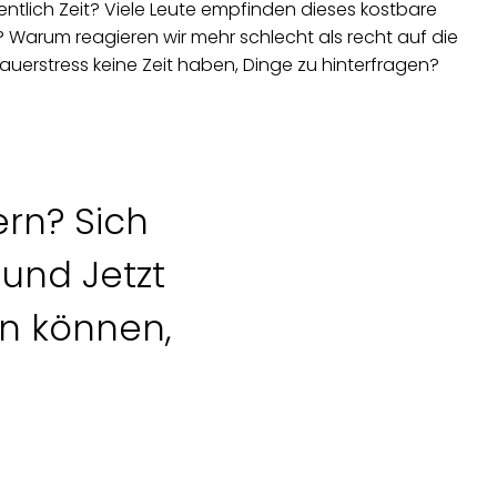
gentlich Zeit? Viele Leute empfinden dieses kostbare
Warum reagieren wir mehr schlecht als recht auf die
auerstress keine Zeit haben, Dinge zu hinterfragen?
ern? Sich
und Jetzt
en können,