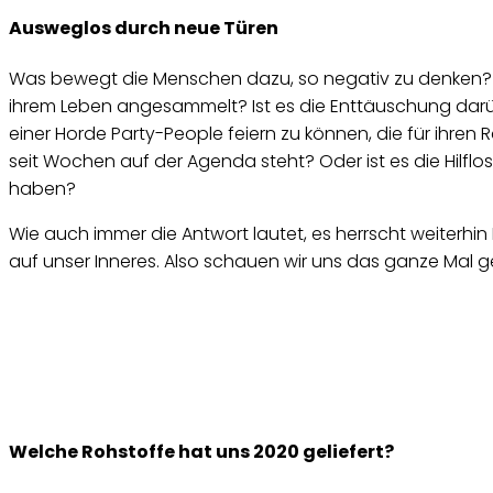
Ausweglos durch neue Türen
Was bewegt die Menschen dazu, so negativ zu denken? Wa
ihrem Leben angesammelt? Ist es die Enttäuschung darübe
einer Horde Party-People feiern zu können, die für ihren
seit Wochen auf der Agenda steht? Oder ist es die Hilflos
haben?
Wie auch immer die Antwort lautet, es herrscht weiterhi
auf unser Inneres. Also schauen wir uns das ganze Mal 
Welche Rohstoffe hat uns 2020 geliefert?