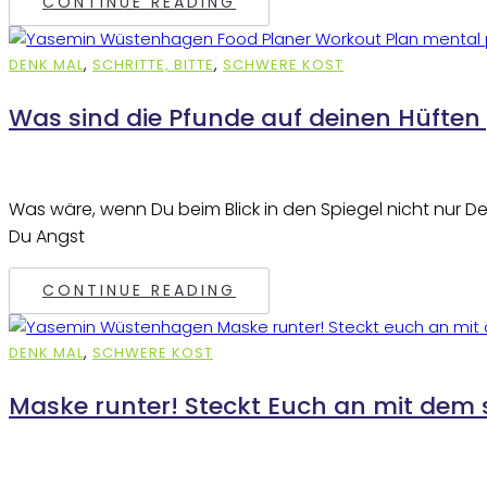
CONTINUE READING
DENK MAL
,
SCHRITTE, BITTE
,
SCHWERE KOST
Was sind die Pfunde auf deinen Hüften 
Was wäre, wenn Du beim Blick in den Spiegel nicht nur De
Du Angst
CONTINUE READING
DENK MAL
,
SCHWERE KOST
Maske runter! Steckt Euch an mit dem 