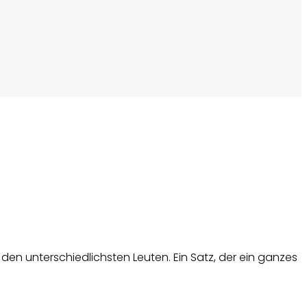
en unterschiedlichsten Leuten. Ein Satz, der ein ganzes