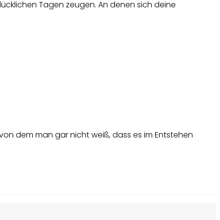
lücklichen Tagen zeugen. An denen sich deine
 von dem man gar nicht weiß, dass es im Entstehen