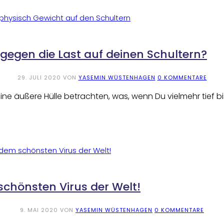
gegen die Last auf deinen Schultern?
29. JULI 2020
VON
YASEMIN WÜSTENHAGEN
0 KOMMENTARE
ine äußere Hülle betrachten, was, wenn Du vielmehr tief b
schönsten Virus der Welt!
9. MAI 2020
VON
YASEMIN WÜSTENHAGEN
0 KOMMENTARE