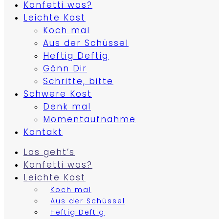
Konfetti was?
Leichte Kost
Koch mal
Aus der Schüssel
Heftig Deftig
Gönn Dir
Schritte, bitte
Schwere Kost
Denk mal
Momentaufnahme
Kontakt
Los geht’s
Konfetti was?
Leichte Kost
Koch mal
Aus der Schüssel
Heftig Deftig