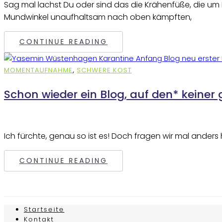
Sag mal lachst Du oder sind das die Krähenfüße, die um
Mundwinkel unaufhaltsam nach oben kämpften,
CONTINUE READING
MOMENTAUFNAHME
,
SCHWERE KOST
Schon wieder ein Blog, auf den* keiner
Ich fürchte, genau so ist es! Doch fragen wir mal ande
CONTINUE READING
Startseite
Kontakt