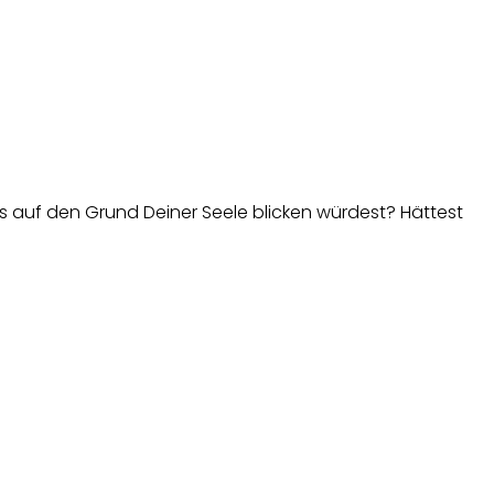
is auf den Grund Deiner Seele blicken würdest? Hättest