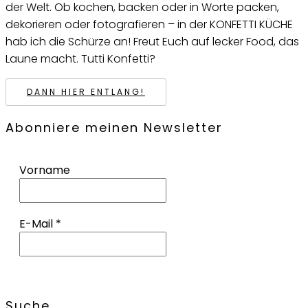
der Welt. Ob kochen, backen oder in Worte packen,
dekorieren oder fotografieren – in der KONFETTI KÜCHE
hab ich die Schürze an! Freut Euch auf lecker Food, das
Laune macht. Tutti Konfetti?
DANN HIER ENTLANG!
Abonniere meinen Newsletter
Vorname
E-Mail
*
Suche