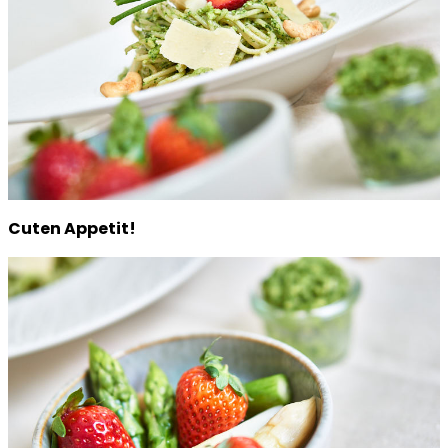
Cuten Appetit!