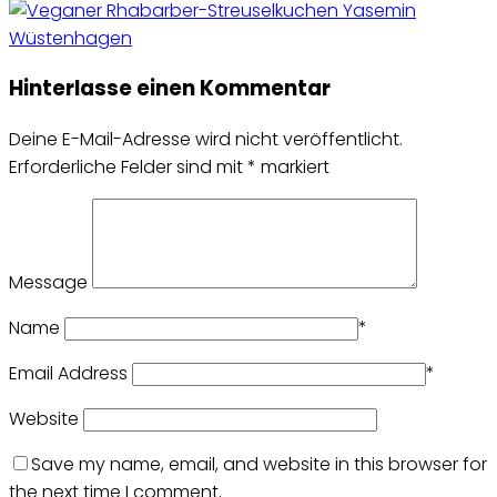
Hinterlasse einen Kommentar
Deine E-Mail-Adresse wird nicht veröffentlicht.
Erforderliche Felder sind mit
*
markiert
Message
Name
*
Email Address
*
Website
Save my name, email, and website in this browser for
the next time I comment.