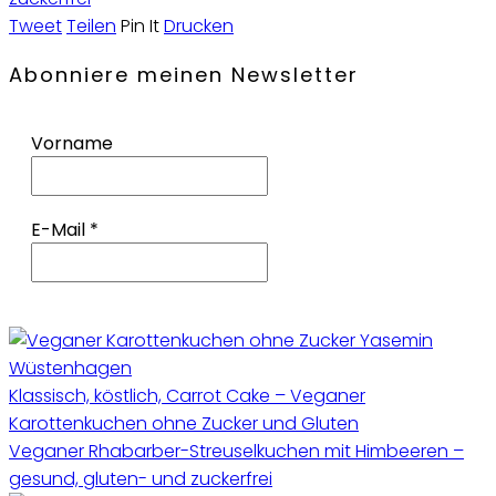
Tweet
Teilen
Pin It
Drucken
Abonniere meinen Newsletter
Vorname
E-Mail
*
Klassisch, köstlich, Carrot Cake – Veganer
Karottenkuchen ohne Zucker und Gluten
Veganer Rhabarber-Streuselkuchen mit Himbeeren –
gesund, gluten- und zuckerfrei