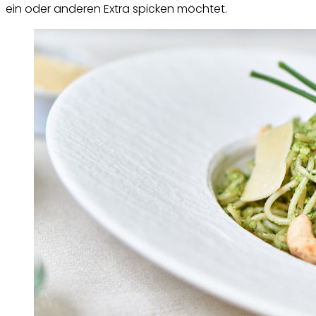
ein oder anderen Extra spicken möchtet.