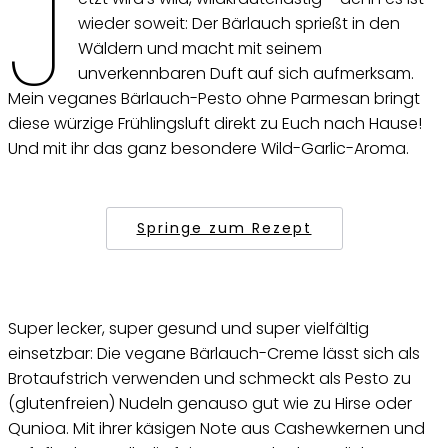
J
wieder soweit: Der Bärlauch sprießt in den
Wäldern und macht mit seinem
unverkennbaren Duft auf sich aufmerksam.
Mein veganes Bärlauch-Pesto ohne Parmesan bringt
diese würzige Frühlingsluft direkt zu Euch nach Hause!
Und mit ihr das ganz besondere Wild-Garlic-Aroma.
Springe zum Rezept
Super lecker, super gesund und super vielfältig
einsetzbar: Die vegane Bärlauch-Creme lässt sich als
Brotaufstrich verwenden und schmeckt als Pesto zu
(glutenfreien) Nudeln genauso gut wie zu Hirse oder
Qunioa. Mit ihrer käsigen Note aus Cashewkernen und