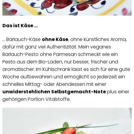
Das ist Käse …
… Bärlauch-Käse
ohne Käse
, ohne künstliches Aroma,
dafür mit ganz viel Authentizität. Mein veganes
Bärlauch-Pesto ohne Parmesan schmeckt wie ein
Pesto aus dem Bio-Laden, nur besser, frischer und
aromatischer. Im Kühlschrank lässt es sich für eine gute
Woche aufbewahren und ermöglicht so jederzeit ein
schnelles Mittag- oder Abendessen mit einer
unwiderstehlichen Selbstgemacht-Note
plus einer
gehörigen Portion Vitalstoffe.