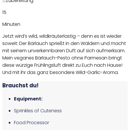
Zubereitung
15
Minuten
Jetzt wird’s wild, wildkräuterlastig – denn es ist wieder
soweit: Der Bärlauch sprießt in den Wäldern und macht
mit seinem unverkennbaren Duft auf sich aufmerksam.
Mein veganes Bärlauch-Pesto ohne Parmesan bringt
diese würzige Frühlingsluft direkt zu Euch nach Hause!
Und mit ihr das ganz besondere Wild-Garlic-Aroma.
Brauchst du!
Equipment:
Sprinkles of Cuteness
Food Processor