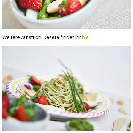
Weitere Aufstrich-Rezete findet Ihr
hier
!