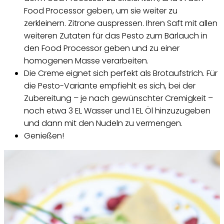
Food Processor geben, um sie weiter zu
zerkleinern. Zitrone auspressen. Ihren Saft mit allen
weiteren Zutaten für das Pesto zum Bärlauch in
den Food Processor geben und zu einer
homogenen Masse verarbeiten.
Die Creme eignet sich perfekt als Brotaufstrich. Für
die Pesto-Variante empfiehlt es sich, bei der
Zubereitung – je nach gewünschter Cremigkeit –
noch etwa 3 EL Wasser und 1 EL Öl hinzuzugeben
und dann mit den Nudeln zu vermengen.
Genießen!