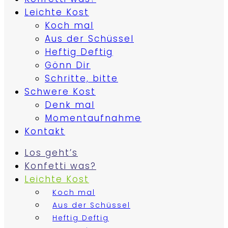
Leichte Kost
Koch mal
Aus der Schüssel
Heftig Deftig
Gönn Dir
Schritte, bitte
Schwere Kost
Denk mal
Momentaufnahme
Kontakt
Los geht’s
Konfetti was?
Leichte Kost
Koch mal
Aus der Schüssel
Heftig Deftig