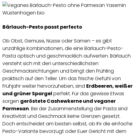
Bärlauch-Pesto passt perfecto
Ob Obst, Gemüse, Nüsse oder Samen – es gibt
unzählige Kombinationen, die eine Bärlauch-Pesto-
Pasta optisch und geschmacklich aufwerten. Bärlauch
versteht sich mit den unterschiedlichsten
Geschmacksrichtungen und bringt den Frühling
praktisch auf den Teller. Um das frische Gefühl von
Frühjahr weiter hervorzuheben, sind
Erdbeeren, weißer
und grüner Spargel
perfekt. Für das gewisse Etwas
sorgen
geröstete Cashewkerne und veganer
Parmesan
. Bei der Zusammenstellung der Pasta sind
Kreativität und Geschmack keine Grenzen gesetzt.
Doch entscheidet am besten selbst, ob Ihr die einfache
Pesto-Variante bevorzugt oder Euer Gericht mit dem