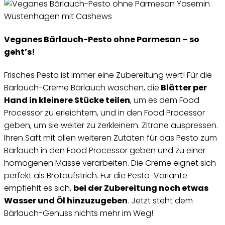
Veganes Bärlauch-Pesto ohne Parmesan – so
geht’s!
Frisches Pesto ist immer eine Zubereitung wert! Für die
Bärlauch-Creme Bärlauch waschen, die
Blätter per
Hand in kleinere Stücke teilen
, um es dem Food
Processor zu erleichtern, und in den Food Processor
geben, um sie weiter zu zerkleinern. Zitrone auspressen.
Ihren Saft mit allen weiteren Zutaten für das Pesto zum
Bärlauch in den Food Processor geben und zu einer
homogenen Masse verarbeiten. Die Creme eignet sich
perfekt als Brotaufstrich. Für die Pesto-Variante
empfiehlt es sich,
bei der Zubereitung noch etwas
Wasser und Öl hinzuzugeben
. Jetzt steht dem
Bärlauch-Genuss nichts mehr im Weg!