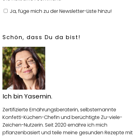
Ja, füge mich zu der Newsletter-Liste hinzu!
Schön, dass Du da bist!
Ich bin Yasemin.
Zertifizierte Ernährungsberaterin, selbsternannte
Konfetti-Küchen-Chefin und berüchtigte Zu-viele-
Zeichen-Nutzerin. Seit 2020 ernähre ich mich
pflanzenbasiert und teile meine gesunden Rezepte mit