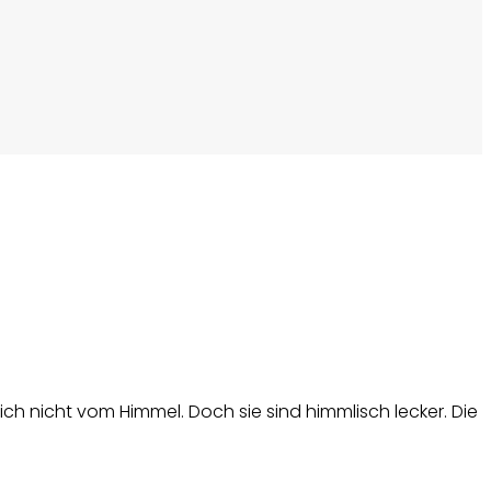
ch nicht vom Himmel. Doch sie sind himmlisch lecker. Die