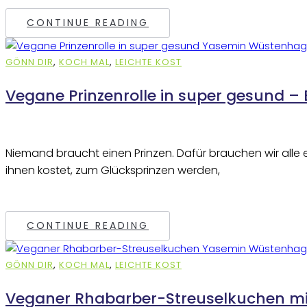
CONTINUE READING
GÖNN DIR
,
KOCH MAL
,
LEICHTE KOST
Vegane Prinzenrolle in super gesund –
Niemand braucht einen Prinzen. Dafür brauchen wir alle 
ihnen kostet, zum Glücksprinzen werden,
CONTINUE READING
GÖNN DIR
,
KOCH MAL
,
LEICHTE KOST
Veganer Rhabarber-Streuselkuchen mit