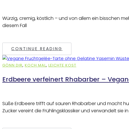
Würzig, cremig, köstlich – und von allem ein bisschen meh
diesem Fall
CONTINUE READING
GÖNN DIR
,
KOCH MAL
,
LEICHTE KOST
Erdbeere verfeinert Rhabarber – Vegane
Süße Erdbeere trifft auf sauren Rhabarber und macht hun
Zucker vereint die Frühlingsklassiker und verwandelt sie in