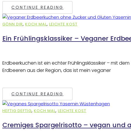
CONTINUE READING
GÖNN DIR
,
KOCH MAL
,
LEICHTE KOST
Ein Frühlingsklassiker – Veganer Erdbe
Erdbeerkuchen ist ein echter Frühlingsklassiker – mit de
Erdbeeren aus der Region, das ist mein veganer
CONTINUE READING
HEFTIG DEFTIG
,
KOCH MAL
,
LEICHTE KOST
Cremiges Spargelrisotto – vegan und a