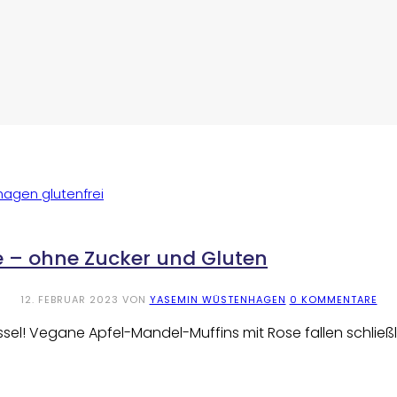
 – ohne Zucker und Gluten
12. FEBRUAR 2023
VON
YASEMIN WÜSTENHAGEN
0 KOMMENTARE
sel! Vegane Apfel-Mandel-Muffins mit Rose fallen schließli