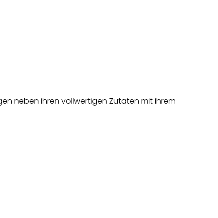
gen neben ihren vollwertigen Zutaten mit ihrem