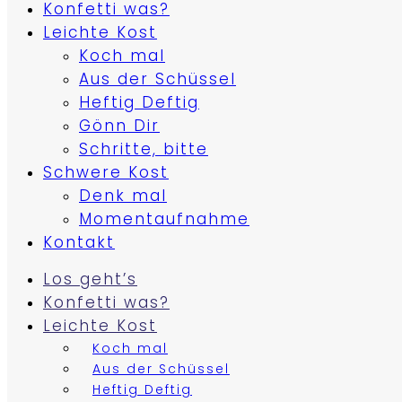
Konfetti was?
Leichte Kost
Koch mal
Aus der Schüssel
Heftig Deftig
Gönn Dir
Schritte, bitte
Schwere Kost
Denk mal
Momentaufnahme
Kontakt
Los geht’s
Konfetti was?
Leichte Kost
Koch mal
Aus der Schüssel
Heftig Deftig