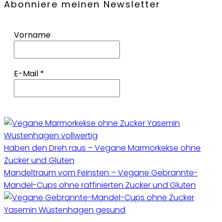
Abonniere meinen Newsletter
Vorname
E-Mail
*
Haben den Dreh raus – Vegane Marmorkekse ohne
Zucker und Gluten
Mandeltraum vom Feinsten – Vegane Gebrannte-
Mandel-Cups ohne raffinierten Zucker und Gluten