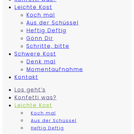
Leichte Kost
Koch mal
Aus der Schüssel
Heftig Deftig
Gönn Dir
Schritte, bitte
Schwere Kost
Denk mal
Momentaufnahme
Kontakt
Los geht’s
Konfetti was?
Leichte Kost
Koch mal
Aus der Schüssel
Heftig Deftig