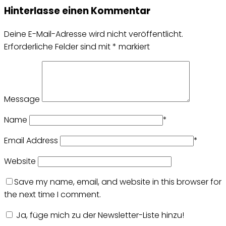
Hinterlasse einen Kommentar
Deine E-Mail-Adresse wird nicht veröffentlicht.
Erforderliche Felder sind mit
*
markiert
Message
Name
*
Email Address
*
Website
Save my name, email, and website in this browser for
the next time I comment.
Ja, füge mich zu der Newsletter-Liste hinzu!