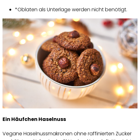
*Oblaten als Unterlage werden nicht benötigt.
Ein Häufchen Haselnuss
Vegane Haselnussmakronen ohne raffinierten Zucker