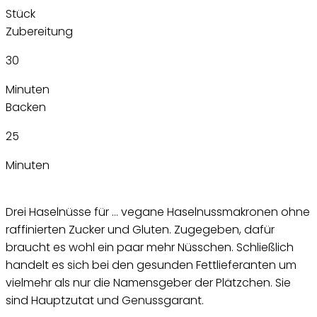
Stück
Zubereitung
30
Minuten
Backen
25
Minuten
Drei Haselnüsse für … vegane Haselnussmakronen ohne
raffinierten Zucker und Gluten. Zugegeben, dafür
braucht es wohl ein paar mehr Nüsschen. Schließlich
handelt es sich bei den gesunden Fettlieferanten um
vielmehr als nur die Namensgeber der Plätzchen. Sie
sind Hauptzutat und Genussgarant.