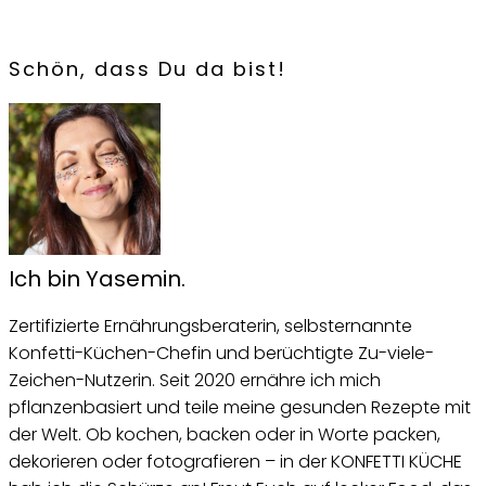
Schön, dass Du da bist!
Ich bin Yasemin.
Zertifizierte Ernährungsberaterin, selbsternannte
Konfetti-Küchen-Chefin und berüchtigte Zu-viele-
Zeichen-Nutzerin. Seit 2020 ernähre ich mich
pflanzenbasiert und teile meine gesunden Rezepte mit
der Welt. Ob kochen, backen oder in Worte packen,
dekorieren oder fotografieren – in der KONFETTI KÜCHE