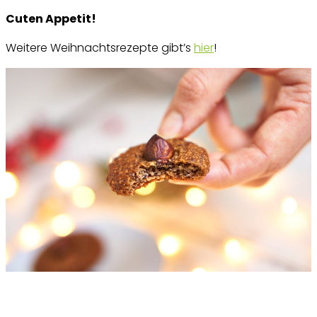
Cuten Appetit!
Weitere Weihnachtsrezepte gibt’s
hier
!