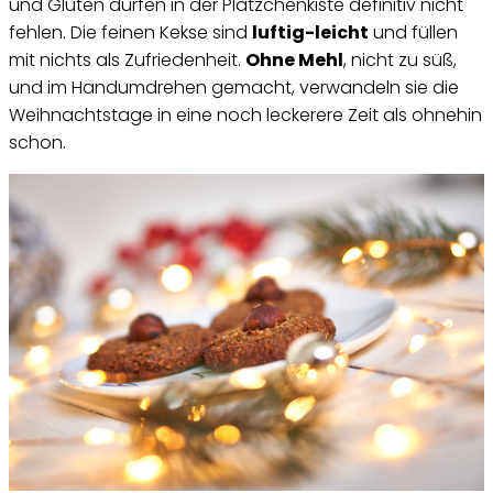
und Gluten dürfen in der Plätzchenkiste definitiv nicht
fehlen. Die feinen Kekse sind
luftig-leicht
und füllen
mit nichts als Zufriedenheit.
Ohne Mehl
, nicht zu süß,
und im Handumdrehen gemacht, verwandeln sie die
Weihnachtstage in eine noch leckerere Zeit als ohnehin
schon.