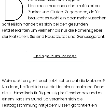
D
Haselnussmakronen ohne raffinierten
Zucker und Gluten. Zugegeben, dafür
braucht es wohl ein paar mehr Nüsschen.
Schließlich handelt es sich bei den gesunden
Fettlieferanten um vielmehr als nur die Namensgeber
der Plätzchen. Sie sind Hauptzutat und Genussgarant.
Springe zum Rezept
Weihnachten geht euch jetzt schon auf die Makrone?
Na dann, hoffentlich auf die Haselnussmakrone. Denn
die ist himmlisch fluffig, nussig im Geschmack und mit
einem Haps im Mund. So verankert sich die
Festtagsstimmung mit jedem Bissen garantiert ein