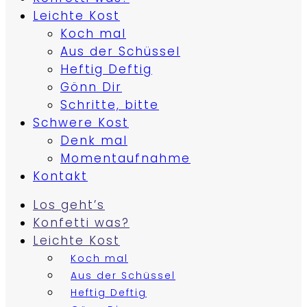
Leichte Kost
Koch mal
Aus der Schüssel
Heftig Deftig
Gönn Dir
Schritte, bitte
Schwere Kost
Denk mal
Momentaufnahme
Kontakt
Los geht’s
Konfetti was?
Leichte Kost
Koch mal
Aus der Schüssel
Heftig Deftig