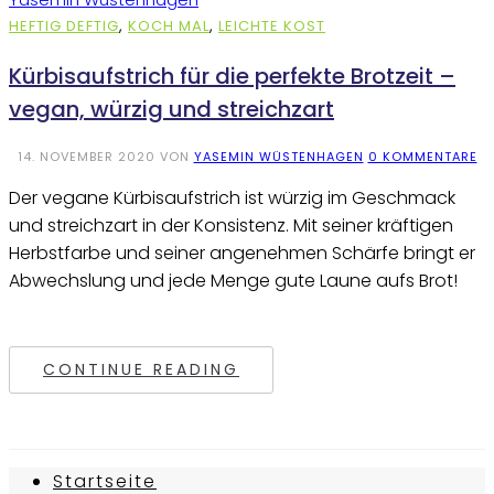
HEFTIG DEFTIG
,
KOCH MAL
,
LEICHTE KOST
Kürbisaufstrich für die perfekte Brotzeit –
vegan, würzig und streichzart
14. NOVEMBER 2020
VON
YASEMIN WÜSTENHAGEN
0 KOMMENTARE
Der vegane Kürbisaufstrich ist würzig im Geschmack
und streichzart in der Konsistenz. Mit seiner kräftigen
Herbstfarbe und seiner angenehmen Schärfe bringt er
Abwechslung und jede Menge gute Laune aufs Brot!
CONTINUE READING
Startseite