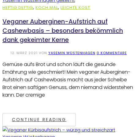
HEFTIG DEFTIG
,
KOCH MAL
,
LEICHTE KOST
Veganer Auberginen-Aufstrich auf
Cashewbasis – besonders bekömmlich
dank gekeimter Kerne
12. MÄRZ 2021
VON
YASEMIN WÜSTENHAGEN
0 KOMMENTARE
Gemüse aufs Brot und schon läuft die gesunde
Ernährung wie geschmiert! Mein veganer Auberginen-
Aufstrich auf Cashewbasis macht aus jeder Scheibe
Brot einen saftigen Genuss, dem niemand widerstehen
kann. Der cremige
CONTINUE READING