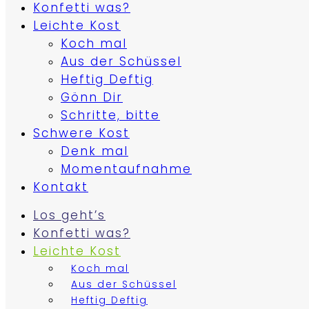
Konfetti was?
Leichte Kost
Koch mal
Aus der Schüssel
Heftig Deftig
Gönn Dir
Schritte, bitte
Schwere Kost
Denk mal
Momentaufnahme
Kontakt
Los geht’s
Konfetti was?
Leichte Kost
Koch mal
Aus der Schüssel
Heftig Deftig