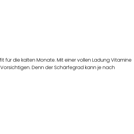
 für die kalten Monate. Mit einer vollen Ladung Vitamine
e Vorsichtigen. Denn der Schärfegrad kann je nach