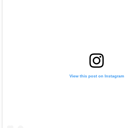
View this post on Instagram