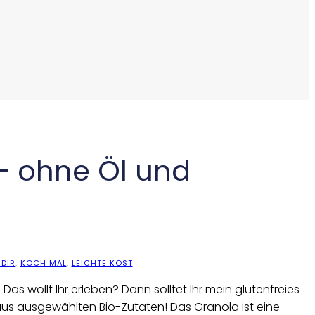
 – ohne Öl und
DIR
,
KOCH MAL
,
LEICHTE KOST
Das wollt Ihr erleben? Dann solltet Ihr mein glutenfreies
aus ausgewählten Bio-Zutaten! Das Granola ist eine