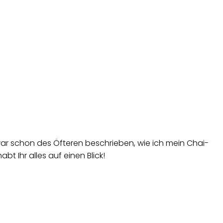
ar schon des Öfteren beschrieben, wie ich mein Chai-
t Ihr alles auf einen Blick!