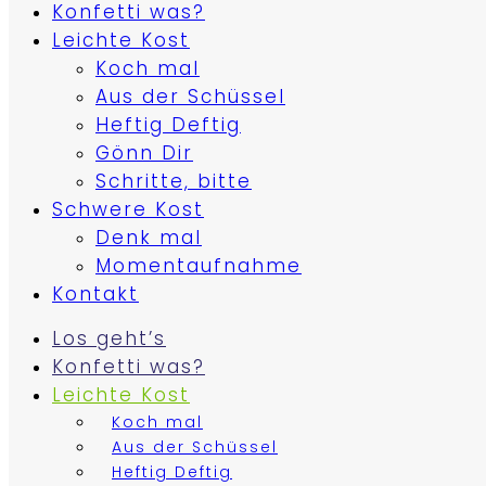
Konfetti was?
Leichte Kost
Koch mal
Aus der Schüssel
Heftig Deftig
Gönn Dir
Schritte, bitte
Schwere Kost
Denk mal
Momentaufnahme
Kontakt
Los geht’s
Konfetti was?
Leichte Kost
Koch mal
Aus der Schüssel
Heftig Deftig