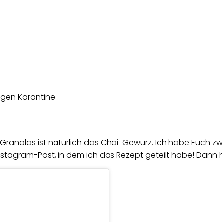
Granolas ist natürlich das Chai-Gewürz. Ich habe Euch zw
tagram-Post, in dem ich das Rezept geteilt habe! Dann hab