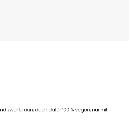
d zwar braun, doch dafür 100 % vegan, nur mit