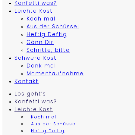
Konfetti was?
Leichte Kost
Koch mal
Aus der Schüssel
Heftig Deftig
Gönn Dir
Schritte, bitte
Schwere Kost
Denk mal
Momentaufnahme
Kontakt
Los geht’s
Konfetti was?
Leichte Kost
Koch mal
Aus der Schüssel
Heftig Deftig