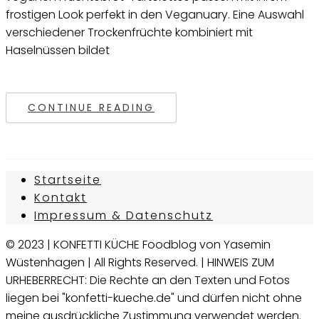
frostigen Look perfekt in den Veganuary. Eine Auswahl
verschiedener Trockenfrüchte kombiniert mit
Haselnüssen bildet
CONTINUE READING
Startseite
Kontakt
Impressum & Datenschutz
© 2023 | KONFETTI KÜCHE Foodblog von Yasemin
Wüstenhagen | All Rights Reserved. | HINWEIS ZUM
URHEBERRECHT: Die Rechte an den Texten und Fotos
liegen bei "konfetti-kueche.de" und dürfen nicht ohne
meine ausdrückliche Zustimmung verwendet werden.