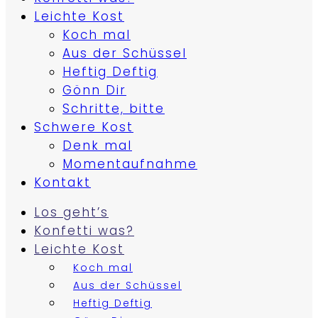
Leichte Kost
Koch mal
Aus der Schüssel
Heftig Deftig
Gönn Dir
Schritte, bitte
Schwere Kost
Denk mal
Momentaufnahme
Kontakt
Los geht’s
Konfetti was?
Leichte Kost
Koch mal
Aus der Schüssel
Heftig Deftig