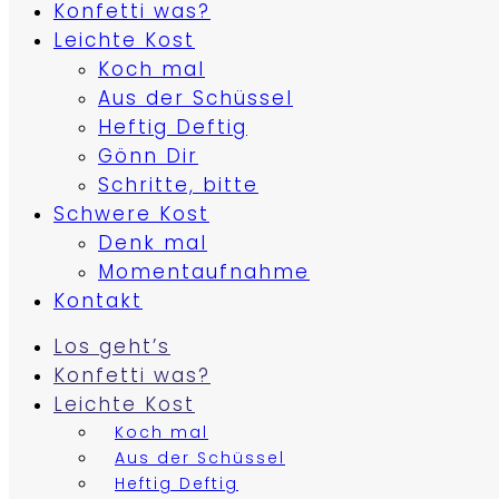
Konfetti was?
Leichte Kost
Koch mal
Aus der Schüssel
Heftig Deftig
Gönn Dir
Schritte, bitte
Schwere Kost
Denk mal
Momentaufnahme
Kontakt
Los geht’s
Konfetti was?
Leichte Kost
Koch mal
Aus der Schüssel
Heftig Deftig