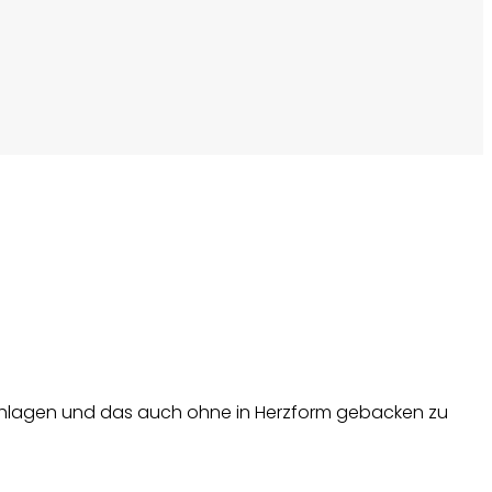
r schlagen und das auch ohne in Herzform gebacken zu