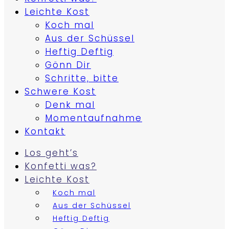
Leichte Kost
Koch mal
Aus der Schüssel
Heftig Deftig
Gönn Dir
Schritte, bitte
Schwere Kost
Denk mal
Momentaufnahme
Kontakt
Los geht’s
Konfetti was?
Leichte Kost
Koch mal
Aus der Schüssel
Heftig Deftig