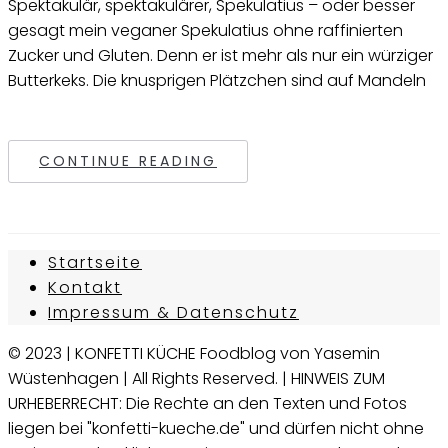
Spektakulär, spektakulärer, Spekulatius – oder besser
gesagt mein veganer Spekulatius ohne raffinierten
Zucker und Gluten. Denn er ist mehr als nur ein würziger
Butterkeks. Die knusprigen Plätzchen sind auf Mandeln
CONTINUE READING
Startseite
Kontakt
Impressum & Datenschutz
© 2023 | KONFETTI KÜCHE Foodblog von Yasemin
Wüstenhagen | All Rights Reserved. | HINWEIS ZUM
URHEBERRECHT: Die Rechte an den Texten und Fotos
liegen bei "konfetti-kueche.de" und dürfen nicht ohne