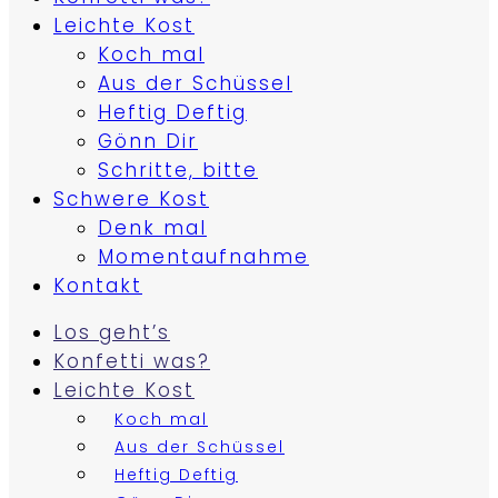
Leichte Kost
Koch mal
Aus der Schüssel
Heftig Deftig
Gönn Dir
Schritte, bitte
Schwere Kost
Denk mal
Momentaufnahme
Kontakt
Los geht’s
Konfetti was?
Leichte Kost
Koch mal
Aus der Schüssel
Heftig Deftig