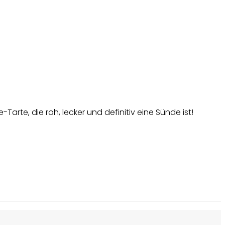
rte, die roh, lecker und definitiv eine Sünde ist!