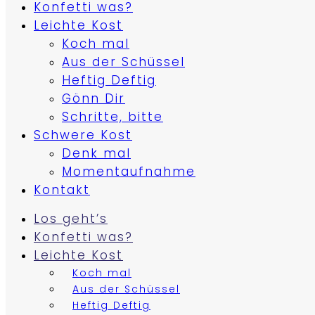
Konfetti was?
Leichte Kost
Koch mal
Aus der Schüssel
Heftig Deftig
Gönn Dir
Schritte, bitte
Schwere Kost
Denk mal
Momentaufnahme
Kontakt
Los geht’s
Konfetti was?
Leichte Kost
Koch mal
Aus der Schüssel
Heftig Deftig