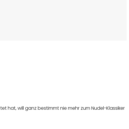
t hat, will ganz bestimmt nie mehr zum Nudel-Klassiker