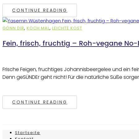
CONTINUE READING
GÖNN DIR
,
KOCH MAL
,
LEICHTE KOST
Fein, frisch, fruchtig – Roh-vegane No
Frische Feigen, fruchtiges Johannisbeergelee und ein fei
Denn geSÜNDEr geht nicht! Für die natürliche Süße sorge
CONTINUE READING
Startseite
Kontakt