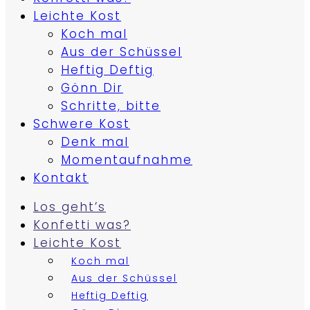
Leichte Kost
Koch mal
Aus der Schüssel
Heftig Deftig
Gönn Dir
Schritte, bitte
Schwere Kost
Denk mal
Momentaufnahme
Kontakt
Los geht’s
Konfetti was?
Leichte Kost
Koch mal
Aus der Schüssel
Heftig Deftig