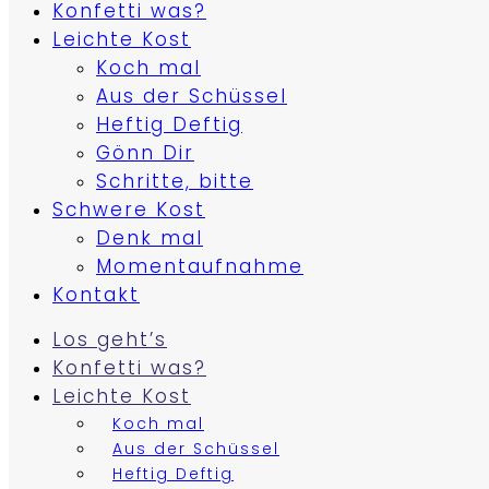
Konfetti was?
Leichte Kost
Koch mal
Aus der Schüssel
Heftig Deftig
Gönn Dir
Schritte, bitte
Schwere Kost
Denk mal
Momentaufnahme
Kontakt
Los geht’s
Konfetti was?
Leichte Kost
Koch mal
Aus der Schüssel
Heftig Deftig