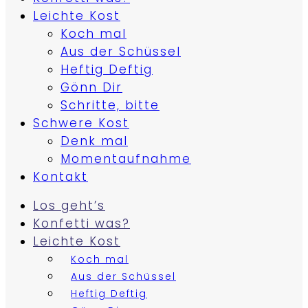
Leichte Kost
Koch mal
Aus der Schüssel
Heftig Deftig
Gönn Dir
Schritte, bitte
Schwere Kost
Denk mal
Momentaufnahme
Kontakt
Los geht’s
Konfetti was?
Leichte Kost
Koch mal
Aus der Schüssel
Heftig Deftig