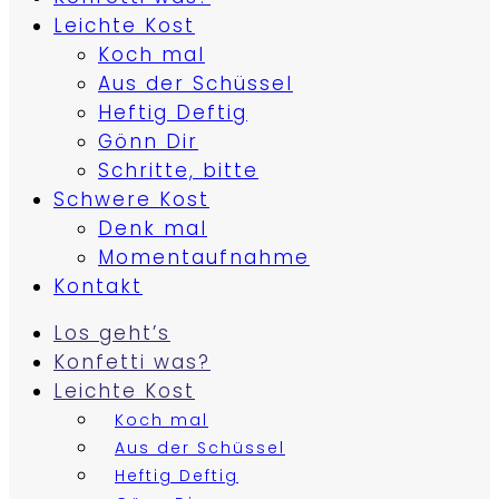
Leichte Kost
Koch mal
Aus der Schüssel
Heftig Deftig
Gönn Dir
Schritte, bitte
Schwere Kost
Denk mal
Momentaufnahme
Kontakt
Los geht’s
Konfetti was?
Leichte Kost
Koch mal
Aus der Schüssel
Heftig Deftig