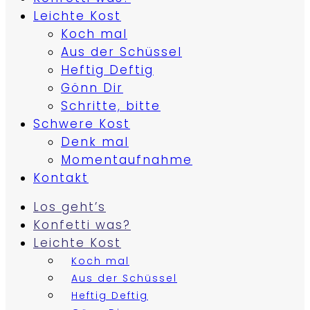
Leichte Kost
Koch mal
Aus der Schüssel
Heftig Deftig
Gönn Dir
Schritte, bitte
Schwere Kost
Denk mal
Momentaufnahme
Kontakt
Los geht’s
Konfetti was?
Leichte Kost
Koch mal
Aus der Schüssel
Heftig Deftig