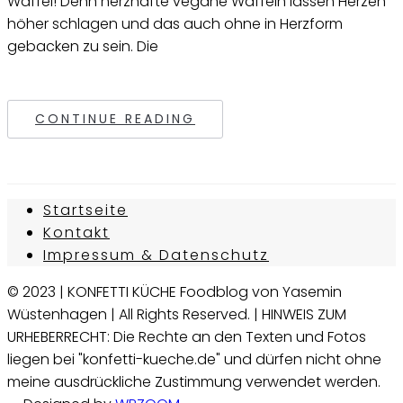
Waffel! Denn herzhafte vegane Waffeln lassen Herzen
höher schlagen und das auch ohne in Herzform
gebacken zu sein. Die
CONTINUE READING
Startseite
Kontakt
Impressum & Datenschutz
© 2023 | KONFETTI KÜCHE Foodblog von Yasemin
Wüstenhagen | All Rights Reserved. | HINWEIS ZUM
URHEBERRECHT: Die Rechte an den Texten und Fotos
liegen bei "konfetti-kueche.de" und dürfen nicht ohne
meine ausdrückliche Zustimmung verwendet werden.