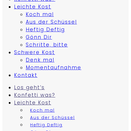
Leichte Kost
Koch mal
Aus der Schüssel
Heftig Deftig
Gönn Dir
Schritte, bitte
Schwere Kost
Denk mal
Momentaufnahme
Kontakt
Los geht’s
Konfetti was?
Leichte Kost
Koch mal
Aus der Schüssel
Heftig Deftig