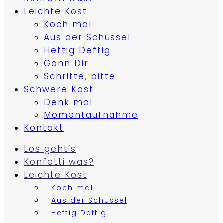
Leichte Kost
Koch mal
Aus der Schüssel
Heftig Deftig
Gönn Dir
Schritte, bitte
Schwere Kost
Denk mal
Momentaufnahme
Kontakt
Los geht’s
Konfetti was?
Leichte Kost
Koch mal
Aus der Schüssel
Heftig Deftig