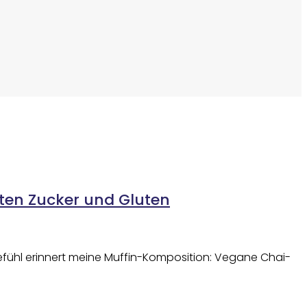
ten Zucker und Gluten
Gefühl erinnert meine Muffin-Komposition: Vegane Chai-