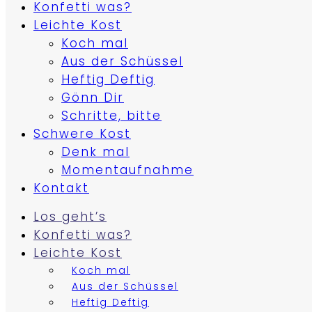
Konfetti was?
Leichte Kost
Koch mal
Aus der Schüssel
Heftig Deftig
Gönn Dir
Schritte, bitte
Schwere Kost
Denk mal
Momentaufnahme
Kontakt
Los geht’s
Konfetti was?
Leichte Kost
Koch mal
Aus der Schüssel
Heftig Deftig