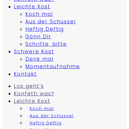
Leichte Kost
Koch mal
Aus der Schüssel
Heftig Deftig
Gönn Dir
Schritte, bitte
Schwere Kost
Denk mal
Momentaufnahme
Kontakt
Los geht’s
Konfetti was?
Leichte Kost
Koch mal
Aus der Schüssel
Heftig Deftig