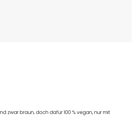
d zwar braun, doch dafür 100 % vegan, nur mit