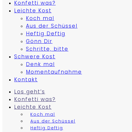
Konfetti was?
Leichte Kost
Koch mal
Aus der Schüssel
Heftig Deftig
Gönn Dir
Schritte, bitte
Schwere Kost
Denk mal
Momentaufnahme
Kontakt
Los geht’s
Konfetti was?
Leichte Kost
Koch mal
Aus der Schüssel
Heftig Deftig