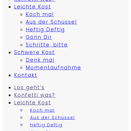
Leichte Kost
Koch mal
Aus der Schüssel
Heftig Deftig
Gönn Dir
Schritte, bitte
Schwere Kost
Denk mal
Momentaufnahme
Kontakt
Los geht’s
Konfetti was?
Leichte Kost
Koch mal
Aus der Schüssel
Heftig Deftig