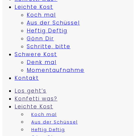
Leichte Kost
Koch mal
Aus der Schüssel
Heftig Deftig
Gönn Dir
Schritte, bitte
Schwere Kost
Denk mal
Momentaufnahme
Kontakt
Los geht’s
Konfetti was?
Leichte Kost
Koch mal
Aus der Schüssel
Heftig Deftig