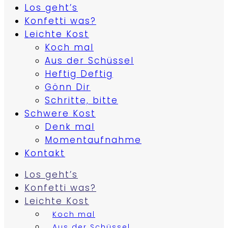
Los geht’s
Konfetti was?
Leichte Kost
Koch mal
Aus der Schüssel
Heftig Deftig
Gönn Dir
Schritte, bitte
Schwere Kost
Denk mal
Momentaufnahme
Kontakt
Los geht’s
Konfetti was?
Leichte Kost
Koch mal
Aus der Schüssel