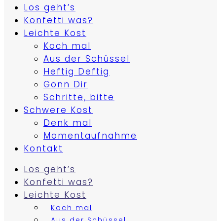
Los geht’s
Konfetti was?
Leichte Kost
Koch mal
Aus der Schüssel
Heftig Deftig
Gönn Dir
Schritte, bitte
Schwere Kost
Denk mal
Momentaufnahme
Kontakt
Los geht’s
Konfetti was?
Leichte Kost
Koch mal
Aus der Schüssel