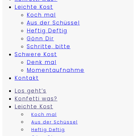
Leichte Kost
Koch mal
Aus der Schüssel
Heftig Deftig
Gönn Dir
Schritte, bitte
Schwere Kost
Denk mal
Momentaufnahme
Kontakt
Los geht’s
Konfetti was?
Leichte Kost
Koch mal
Aus der Schüssel
Heftig Deftig