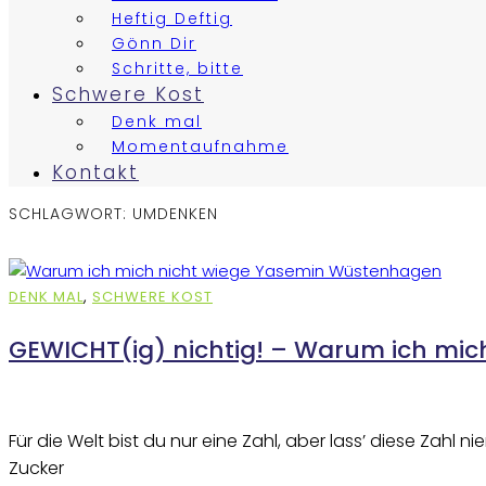
Heftig Deftig
Gönn Dir
Schritte, bitte
Schwere Kost
Denk mal
Momentaufnahme
Kontakt
SCHLAGWORT:
UMDENKEN
DENK MAL
,
SCHWERE KOST
GEWICHT(ig) nichtig! – Warum ich mich 
Für die Welt bist du nur eine Zahl, aber lass’ diese Zahl
Zucker