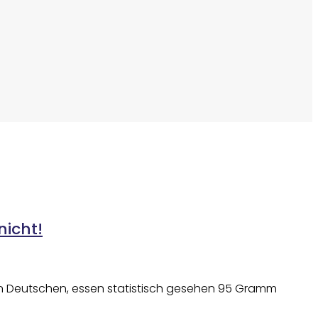
nicht!
ionen Deutschen, essen statistisch gesehen 95 Gramm