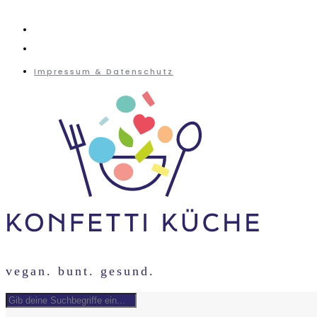
instagram
mail
Impressum & Datenschutz
vegan. bunt. gesund.