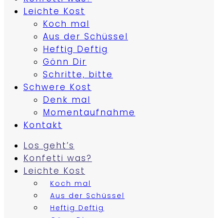
Leichte Kost
Koch mal
Aus der Schüssel
Heftig Deftig
Gönn Dir
Schritte, bitte
Schwere Kost
Denk mal
Momentaufnahme
Kontakt
Los geht’s
Konfetti was?
Leichte Kost
Koch mal
Aus der Schüssel
Heftig Deftig