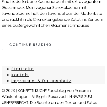
Eine fliederfarbene Kuchenpracht mit extravagantem
Geschmack: Mein veganer Schokokuchen mit
Lavendelcreme holt den Lavendel aus der Mottenkiste
und rückt ihn als Charakter gebende Zutat ins Zentrum
eines außergewöhnlichen Gaumenschmauses –
CONTINUE READING
Startseite
Kontakt
Impressum & Datenschutz
© 2023 | KONFETTI KÜCHE Foodblog von Yasemin
Wüstenhagen | All Rights Reserved. | HINWEIS ZUM
URHEBERRECHT: Die Rechte an den Texten und Fotos