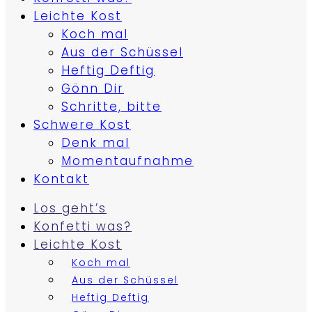
Leichte Kost
Koch mal
Aus der Schüssel
Heftig Deftig
Gönn Dir
Schritte, bitte
Schwere Kost
Denk mal
Momentaufnahme
Kontakt
Los geht’s
Konfetti was?
Leichte Kost
Koch mal
Aus der Schüssel
Heftig Deftig