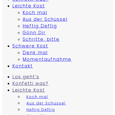
Leichte Kost
Koch mal
Aus der Schüssel
Heftig Deftig
Gönn Dir
Schritte, bitte
Schwere Kost
Denk mal
Momentaufnahme
Kontakt
Los geht’s
Konfetti was?
Leichte Kost
Koch mal
Aus der Schüssel
Heftig Deftig