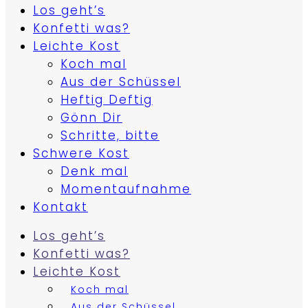
Los geht’s
Konfetti was?
Leichte Kost
Koch mal
Aus der Schüssel
Heftig Deftig
Gönn Dir
Schritte, bitte
Schwere Kost
Denk mal
Momentaufnahme
Kontakt
Los geht’s
Konfetti was?
Leichte Kost
Koch mal
Aus der Schüssel