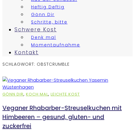
Heftig Deftig
Gönn Dir
Schritte, bitte
Schwere Kost
Denk mal
Momentaufnahme
Kontakt
SCHLAGWORT:
OBSTCRUMBLE
GÖNN DIR
,
KOCH MAL
,
LEICHTE KOST
Veganer Rhabarber-Streuselkuchen mit
Himbeeren – gesund, gluten- und
zuckerfrei