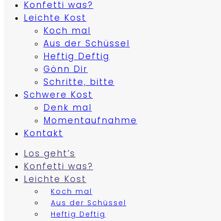
Konfetti was?
Leichte Kost
Koch mal
Aus der Schüssel
Heftig Deftig
Gönn Dir
Schritte, bitte
Schwere Kost
Denk mal
Momentaufnahme
Kontakt
Los geht’s
Konfetti was?
Leichte Kost
Koch mal
Aus der Schüssel
Heftig Deftig