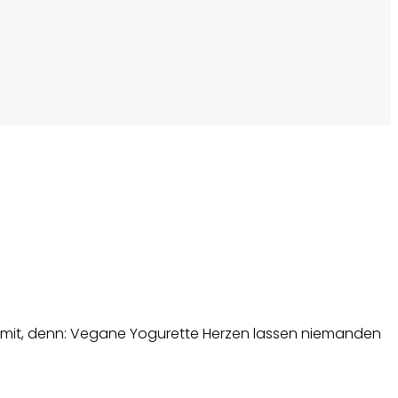
ich mit, denn: Vegane Yogurette Herzen lassen niemanden