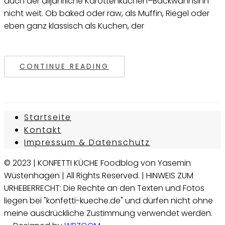
auch der alljährliche Karottenkuchen–Backwahnsinn
nicht weit. Ob baked oder raw, als Muffin, Riegel oder
eben ganz klassisch als Kuchen, der
CONTINUE READING
Startseite
Kontakt
Impressum & Datenschutz
© 2023 | KONFETTI KÜCHE Foodblog von Yasemin
Wüstenhagen | All Rights Reserved. | HINWEIS ZUM
URHEBERRECHT: Die Rechte an den Texten und Fotos
liegen bei "konfetti-kueche.de" und dürfen nicht ohne
meine ausdrückliche Zustimmung verwendet werden.