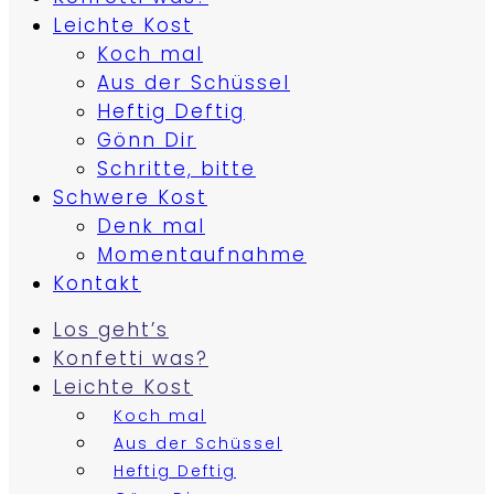
Leichte Kost
Koch mal
Aus der Schüssel
Heftig Deftig
Gönn Dir
Schritte, bitte
Schwere Kost
Denk mal
Momentaufnahme
Kontakt
Los geht’s
Konfetti was?
Leichte Kost
Koch mal
Aus der Schüssel
Heftig Deftig