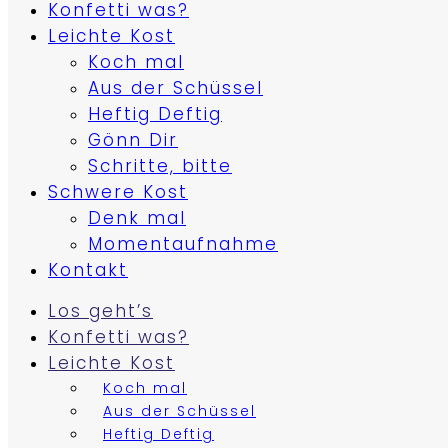
Konfetti was?
Leichte Kost
Koch mal
Aus der Schüssel
Heftig Deftig
Gönn Dir
Schritte, bitte
Schwere Kost
Denk mal
Momentaufnahme
Kontakt
Los geht’s
Konfetti was?
Leichte Kost
Koch mal
Aus der Schüssel
Heftig Deftig