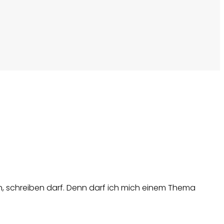
n, schreiben darf. Denn darf ich mich einem Thema