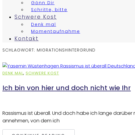
Gönn Dir
Schritte, bitte
Schwere Kost
Denk mal
Momentaufnahme
Kontakt
SCHLAGWORT:
MIGRATIONSHINTERGRUND
DENK MAL
,
SCHWERE KOST
Ich bin von hier und doch nicht wie Ihr
Rassismus ist überall. Und doch habe ich lange darüber
annehmen, von dem ich