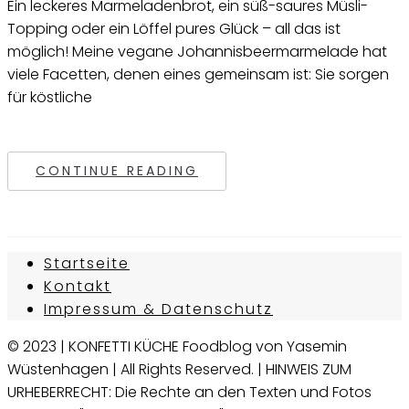
Ein leckeres Marmeladenbrot, ein süß-saures Müsli-
Topping oder ein Löffel pures Glück – all das ist
möglich! Meine vegane Johannisbeermarmelade hat
viele Facetten, denen eines gemeinsam ist: Sie sorgen
für köstliche
CONTINUE READING
Startseite
Kontakt
Impressum & Datenschutz
© 2023 | KONFETTI KÜCHE Foodblog von Yasemin
Wüstenhagen | All Rights Reserved. | HINWEIS ZUM
URHEBERRECHT: Die Rechte an den Texten und Fotos