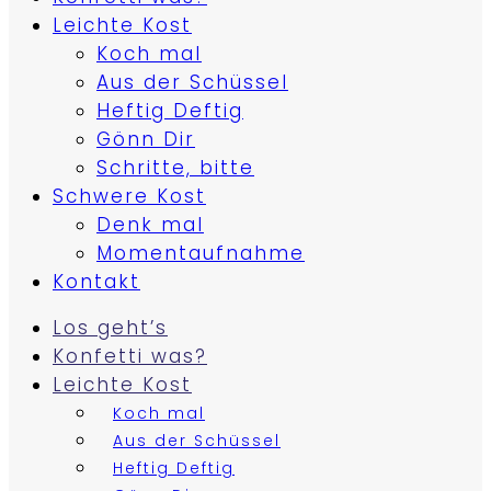
Leichte Kost
Koch mal
Aus der Schüssel
Heftig Deftig
Gönn Dir
Schritte, bitte
Schwere Kost
Denk mal
Momentaufnahme
Kontakt
Los geht’s
Konfetti was?
Leichte Kost
Koch mal
Aus der Schüssel
Heftig Deftig