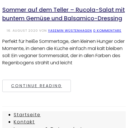
Sommer auf dem Teller – Rucola-Salat mit
buntem Gemüse und Balsamico-Dressing
16. AUGUST 2020
VON
YASEMIN WÜSTENHAGEN
0 KOMMENTARE
Perfekt für heiße Sommertage, den kleinen Hunger oder
Momente, in denen die Küche einfach mal kalt bleiben
soll: Ein veganer Sommersalat, der in allen Farben des
Regenbogens strahlt und leicht
CONTINUE READING
Startseite
Kontakt