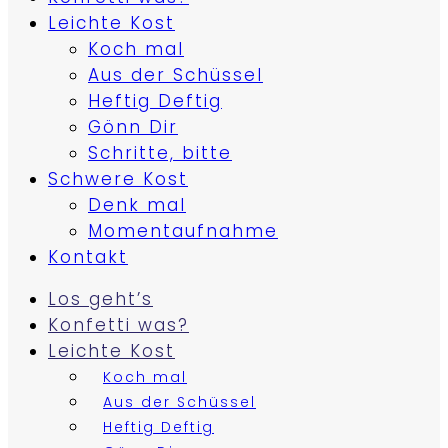
Leichte Kost
Koch mal
Aus der Schüssel
Heftig Deftig
Gönn Dir
Schritte, bitte
Schwere Kost
Denk mal
Momentaufnahme
Kontakt
Los geht’s
Konfetti was?
Leichte Kost
Koch mal
Aus der Schüssel
Heftig Deftig