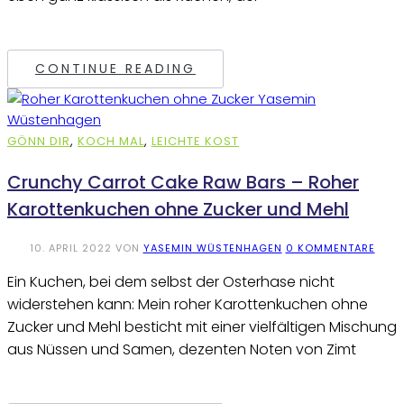
CONTINUE READING
GÖNN DIR
,
KOCH MAL
,
LEICHTE KOST
Crunchy Carrot Cake Raw Bars – Roher
Karottenkuchen ohne Zucker und Mehl
10. APRIL 2022
VON
YASEMIN WÜSTENHAGEN
0 KOMMENTARE
Ein Kuchen, bei dem selbst der Osterhase nicht
widerstehen kann: Mein roher Karottenkuchen ohne
Zucker und Mehl besticht mit einer vielfältigen Mischung
aus Nüssen und Samen, dezenten Noten von Zimt