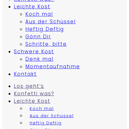
Leichte Kost
Koch mal
Aus der Schüssel
Heftig Deftig
Gönn Dir
Schritte, bitte
Schwere Kost
Denk mal
Momentaufnahme
Kontakt
Los geht’s
Konfetti was?
Leichte Kost
Koch mal
Aus der Schüssel
Heftig Deftig