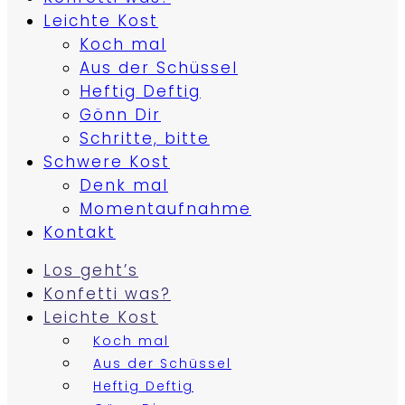
Leichte Kost
Koch mal
Aus der Schüssel
Heftig Deftig
Gönn Dir
Schritte, bitte
Schwere Kost
Denk mal
Momentaufnahme
Kontakt
Los geht’s
Konfetti was?
Leichte Kost
Koch mal
Aus der Schüssel
Heftig Deftig