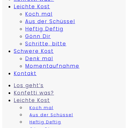
Leichte Kost
Koch mal
Aus der Schüssel
Heftig Deftig
Gönn Dir
Schritte, bitte
Schwere Kost
Denk mal
Momentaufnahme
Kontakt
Los geht’s
Konfetti was?
Leichte Kost
Koch mal
Aus der Schüssel
Heftig Deftig