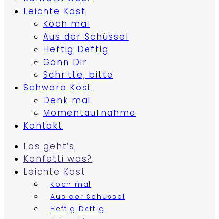
Leichte Kost
Koch mal
Aus der Schüssel
Heftig Deftig
Gönn Dir
Schritte, bitte
Schwere Kost
Denk mal
Momentaufnahme
Kontakt
Los geht’s
Konfetti was?
Leichte Kost
Koch mal
Aus der Schüssel
Heftig Deftig