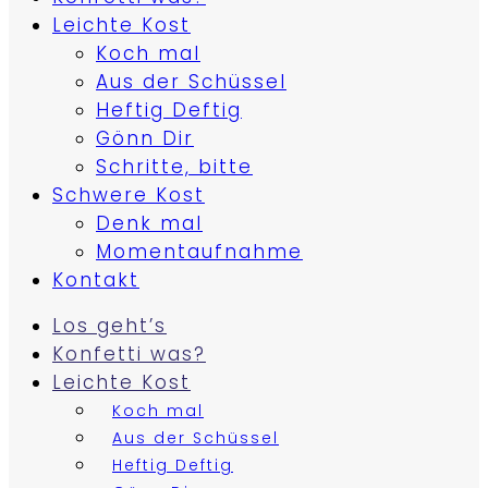
Leichte Kost
Koch mal
Aus der Schüssel
Heftig Deftig
Gönn Dir
Schritte, bitte
Schwere Kost
Denk mal
Momentaufnahme
Kontakt
Los geht’s
Konfetti was?
Leichte Kost
Koch mal
Aus der Schüssel
Heftig Deftig