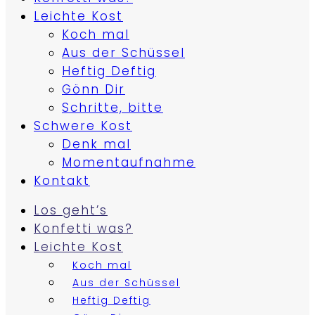
Leichte Kost
Koch mal
Aus der Schüssel
Heftig Deftig
Gönn Dir
Schritte, bitte
Schwere Kost
Denk mal
Momentaufnahme
Kontakt
Los geht’s
Konfetti was?
Leichte Kost
Koch mal
Aus der Schüssel
Heftig Deftig