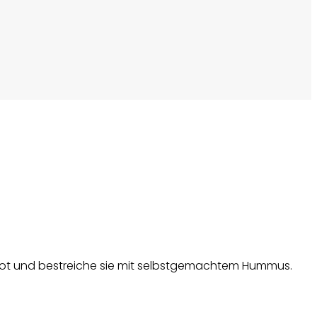
brot und bestreiche sie mit selbstgemachtem Hummus.