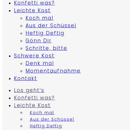
Konfetti was?
Leichte Kost
Koch mal
Aus der Schüssel
Heftig Deftig
Gönn Dir
Schritte, bitte
Schwere Kost
Denk mal
Momentaufnahme
Kontakt
Los geht’s
Konfetti was?
Leichte Kost
Koch mal
Aus der Schüssel
Heftig Deftig