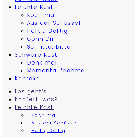
Leichte Kost
Koch mal
Aus der Schüssel
Heftig Deftig
Gönn Dir
Schritte, bitte
Schwere Kost
Denk mal
Momentaufnahme
Kontakt
Los geht’s
Konfetti was?
Leichte Kost
Koch mal
Aus der Schüssel
Heftig Deftig