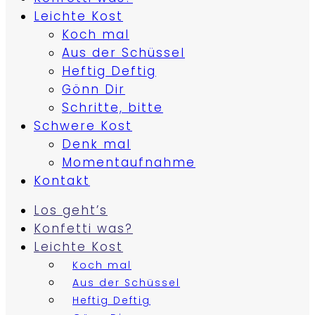
Leichte Kost
Koch mal
Aus der Schüssel
Heftig Deftig
Gönn Dir
Schritte, bitte
Schwere Kost
Denk mal
Momentaufnahme
Kontakt
Los geht’s
Konfetti was?
Leichte Kost
Koch mal
Aus der Schüssel
Heftig Deftig