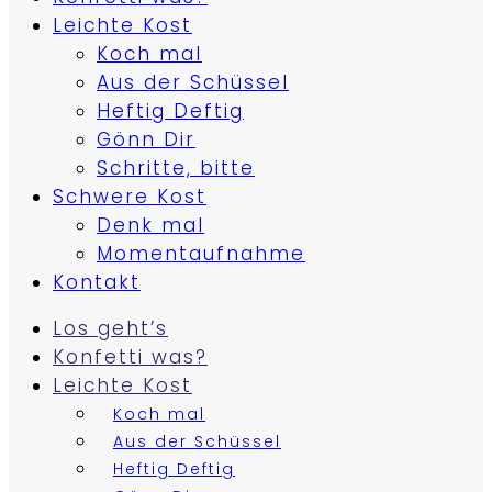
Leichte Kost
Koch mal
Aus der Schüssel
Heftig Deftig
Gönn Dir
Schritte, bitte
Schwere Kost
Denk mal
Momentaufnahme
Kontakt
Los geht’s
Konfetti was?
Leichte Kost
Koch mal
Aus der Schüssel
Heftig Deftig